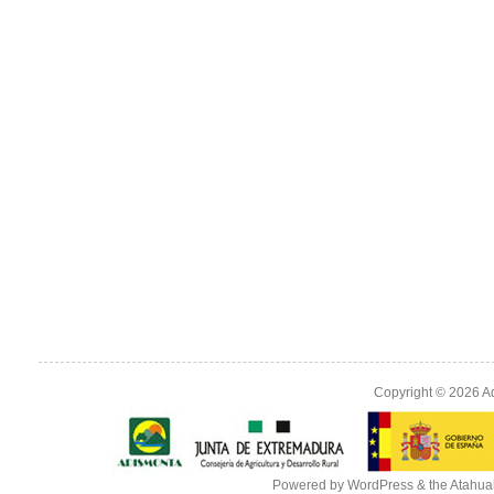
Copyright © 2026
A
Powered by
WordPress
& the
Atahua