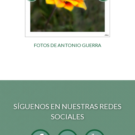
FOTOS DE ANTONIO GUERRA
SÍGUENOS EN NUESTRAS REDES
SOCIALES