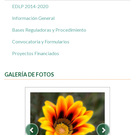
EDLP 2014-2020
Información General
Bases Reguladoras y Procedimiento
Convocatoria y Formularios
Proyectos Financiados
GALERÍA DE FOTOS