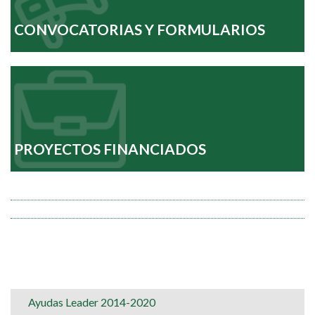
CONVOCATORIAS Y FORMULARIOS
PROYECTOS FINANCIADOS
Ayudas Leader 2014-2020