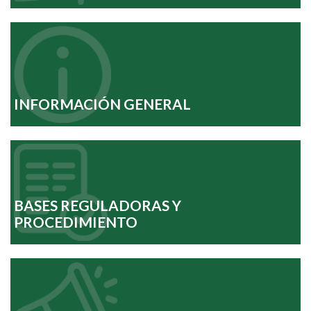
INFORMACIÓN GENERAL
BASES REGULADORAS Y
PROCEDIMIENTO