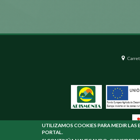
Carret
UTILIZAMOS COOKIES PARA MEDIR LAS E
PORTAL.