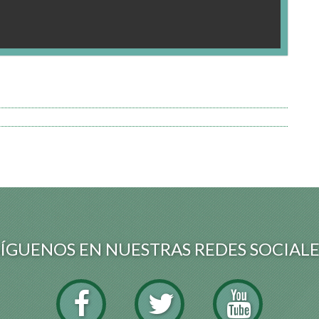
SÍGUENOS EN NUESTRAS REDES SOCIALE