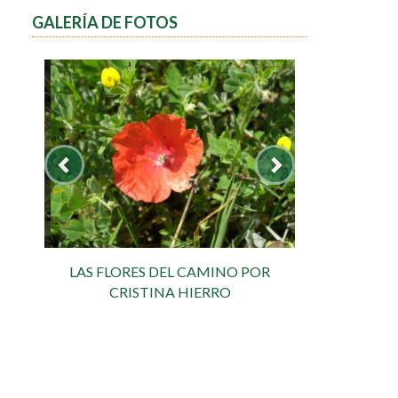
GALERÍA DE FOTOS
LAS FLORES DEL CAMINO POR
CRISTINA HIERRO