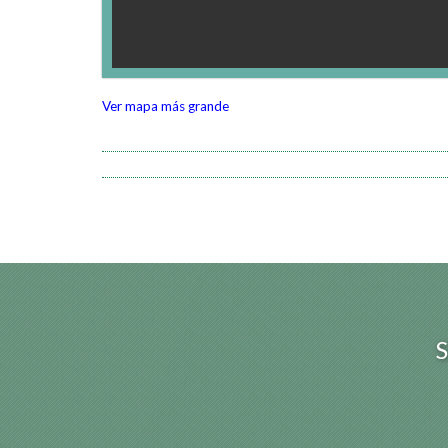
Ver mapa más grande