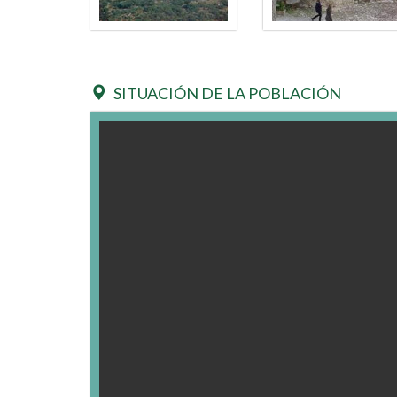
SITUACIÓN DE LA POBLACIÓN