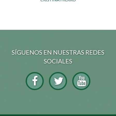
SÍGUENOS EN NUESTRAS REDES
SOCIALES