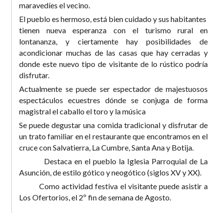
maravedíes el vecino.
El pueblo es hermoso, está bien cuidado y sus habitantes
tienen nueva esperanza con el turismo rural en
lontananza, y ciertamente hay posibilidades de
acondicionar muchas de las casas que hay cerradas y
donde este nuevo tipo de visitante de lo rústico podría
disfrutar.
Actualmente se puede ser espectador de majestuosos
espectáculos ecuestres dónde se conjuga de forma
magistral el caballo el toro y la música
Se puede degustar una comida tradicional y disfrutar de
un trato familiar en el restaurante que encontramos en el
cruce con Salvatierra, La Cumbre, Santa Ana y Botija.
Destaca en el pueblo la Iglesia Parroquial de La
Asunción, de estilo gótico y neogótico (siglos XV y XX).
Como actividad festiva el visitante puede asistir a
Los Ofertorios, el 2º fin de semana de Agosto.