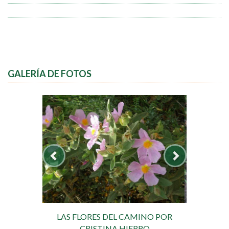
GALERÍA DE FOTOS
LAS FLORES DEL CAMINO POR
CRISTINA HIERRO