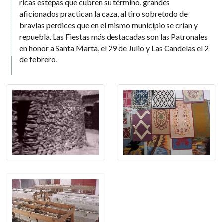
ricas estepas que cubren su término, grandes
aficionados practican la caza, al tiro sobretodo de
bravías perdices que en el mismo municipio se crian y
repuebla. Las Fiestas más destacadas son las Patronales
en honor a Santa Marta, el 29 de Julio y Las Candelas el 2
de febrero.