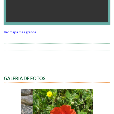
Ver mapa más grande
GALERÍA DE FOTOS