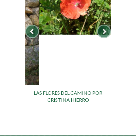
LAS FLORES DEL CAMINO POR
CRISTINA HIERRO
SÍGUENOS EN NUESTRAS REDES
SOCIALES