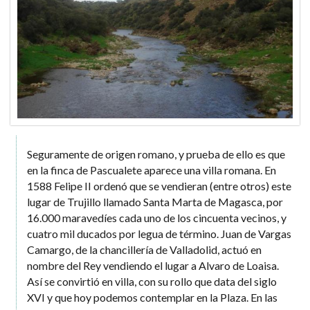
Seguramente de origen romano, y prueba de ello es que
en la finca de Pascualete aparece una villa romana. En
1588 Felipe II ordenó que se vendieran (entre otros) este
lugar de Trujillo llamado Santa Marta de Magasca, por
16.000 maravedíes cada uno de los cincuenta vecinos, y
cuatro mil ducados por legua de término. Juan de Vargas
Camargo, de la chancillería de Valladolid, actuó en
nombre del Rey vendiendo el lugar a Alvaro de Loaisa.
Así se convirtió en villa, con su rollo que data del siglo
XVI y que hoy podemos contemplar en la Plaza. En las