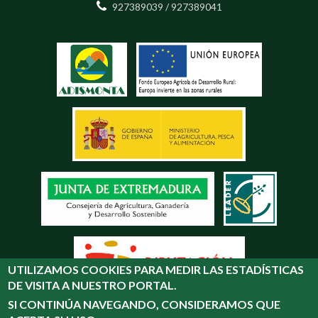
Desarrollado por:
UTILIZAMOS COOKIES PARA MEDIR LAS ESTADÍSTICAS
DE VISITA A NUESTRO PORTAL.
SI CONTINÚA NAVEGANDO, CONSIDERAMOS QUE