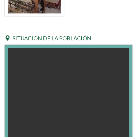
SITUACIÓN DE LA POBLACIÓN