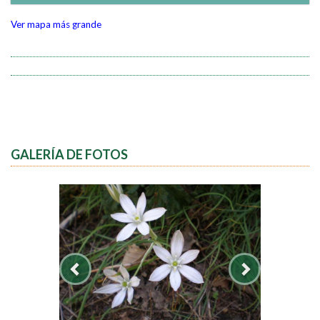
Ver mapa más grande
GALERÍA DE FOTOS