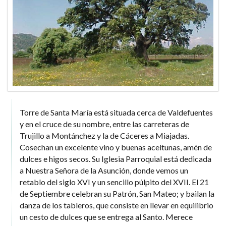
Torre de Santa María está situada cerca de Valdefuentes
y en el cruce de su nombre, entre las carreteras de
Trujillo a Montánchez y la de Cáceres a Miajadas.
Cosechan un excelente vino y buenas aceitunas, amén de
dulces e higos secos. Su Iglesia Parroquial está dedicada
a Nuestra Señora de la Asunción, donde vemos un
retablo del siglo XVI y un sencillo púlpito del XVII. El 21
de Septiembre celebran su Patrón, San Mateo; y bailan la
danza de los tableros, que consiste en llevar en equilibrio
un cesto de dulces que se entrega al Santo. Merece