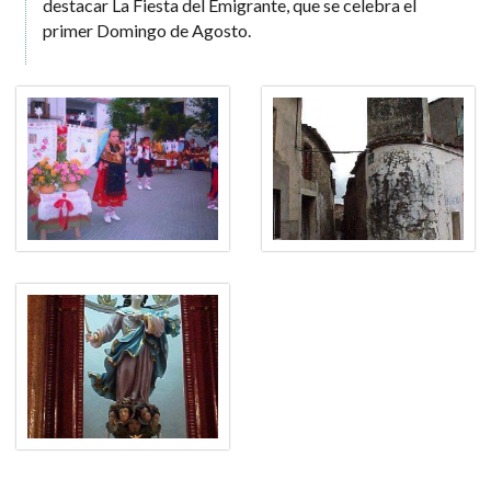
destacar La Fiesta del Emigrante, que se celebra el
primer Domingo de Agosto.