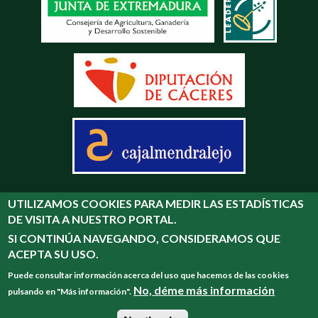
Desarrollado por:
UTILIZAMOS COOKIES PARA MEDIR LAS ESTADÍSTICAS
DE VISITA A NUESTRO PORTAL.
SI CONTINÚA NAVEGANDO, CONSIDERAMOS QUE
ACEPTA SU USO.
Puede consultar información acerca del uso que hacemos de las cookies
No, déme más información
pulsando en "Más información".