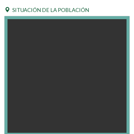
SITUACIÓN DE LA POBLACIÓN