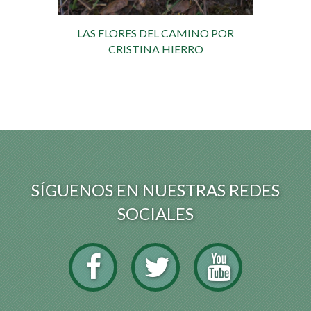
LAS FLORES DEL CAMINO POR
CRISTINA HIERRO
SÍGUENOS EN NUESTRAS REDES
SOCIALES