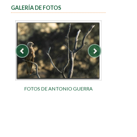
GALERÍA DE FOTOS
FOTOS DE ANTONIO GUERRA