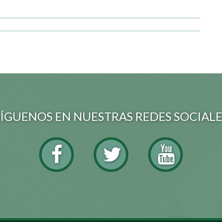
SÍGUENOS EN NUESTRAS REDES SOCIALE