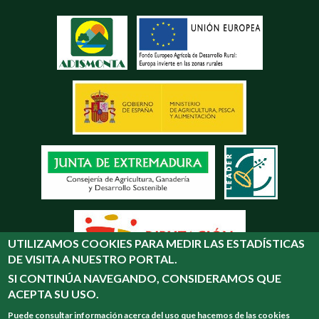
UTILIZAMOS COOKIES PARA MEDIR LAS ESTADÍSTICAS
DE VISITA A NUESTRO PORTAL.
SI CONTINÚA NAVEGANDO, CONSIDERAMOS QUE
ACEPTA SU USO.
Puede consultar información acerca del uso que hacemos de las cookies