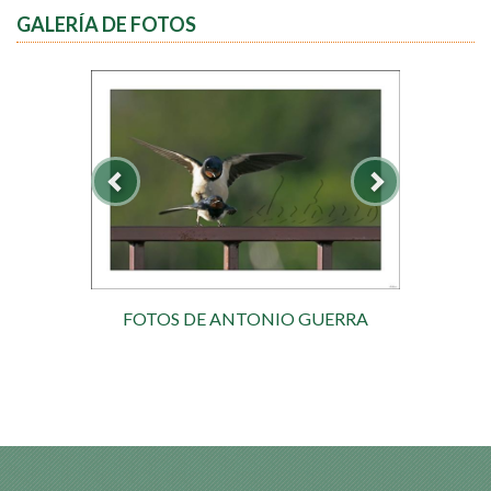
GALERÍA DE FOTOS
FOTOS DE ANTONIO GUERRA