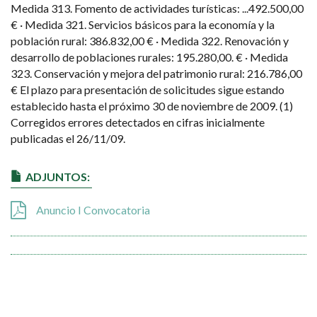
Medida 313. Fomento de actividades turísticas: ...492.500,00
€ · Medida 321. Servicios básicos para la economía y la
población rural: 386.832,00 € · Medida 322. Renovación y
desarrollo de poblaciones rurales: 195.280,00. € · Medida
323. Conservación y mejora del patrimonio rural: 216.786,00
€ El plazo para presentación de solicitudes sigue estando
establecido hasta el próximo 30 de noviembre de 2009. (1)
Corregidos errores detectados en cifras inicialmente
publicadas el 26/11/09.
ADJUNTOS:
Anuncio I Convocatoria