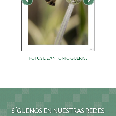
FOTOS DE ANTONIO GUERRA
SÍGUENOS EN NUESTRAS REDES