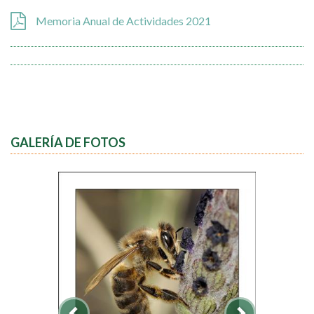
Memoria Anual de Actividades 2021
GALERÍA DE FOTOS