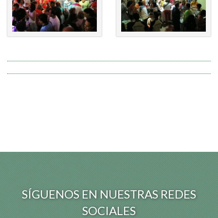
SÍGUENOS EN NUESTRAS REDES
SOCIALES