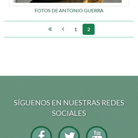
FOTOS DE ANTONIO GUERRA
1
2
PÁGINAS
SÍGUENOS EN NUESTRAS REDES
SOCIALES