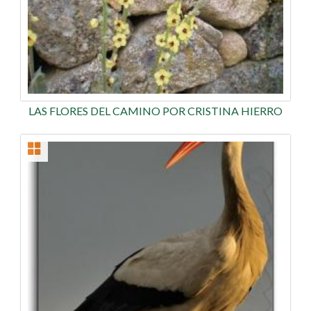
LAS FLORES DEL CAMINO POR CRISTINA HIERRO