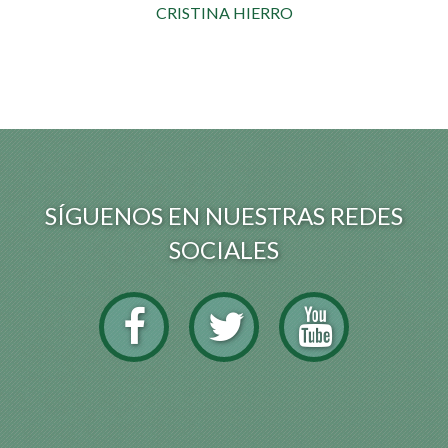
CRISTINA HIERRO
SÍGUENOS EN NUESTRAS REDES
SOCIALES