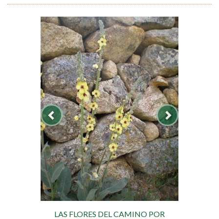
LAS FLORES DEL CAMINO POR