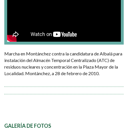
Marcha en Montánchez contra la candidatura de Albalá para
instalación del Almacén Temporal Centralizado (ATC) de
residuos nucleares y concentración en la Plaza Mayor de la
Localidad. Montánchez, a 28 de febrero de 2010.
GALERÍA DE FOTOS