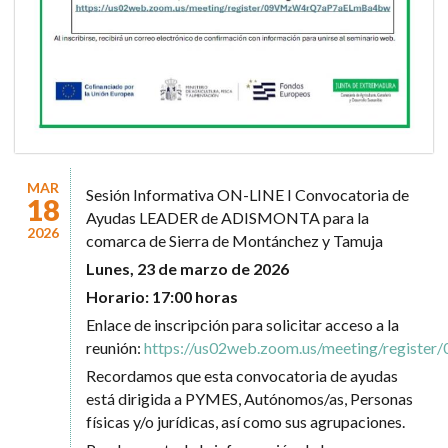
MAR
Sesión Informativa ON-LINE I Convocatoria de
18
Ayudas LEADER de ADISMONTA para la
2026
comarca de Sierra de Montánchez y Tamuja
Lunes, 23 de marzo de 2026
Horario: 17:00 horas
Enlace de inscripción para solicitar acceso a la
reunión:
https://us02web.zoom.us/meeting/regi
Recordamos que esta convocatoria de ayudas
está dirigida a PYMES, Autónomos/as, Personas
físicas y/o jurídicas, así como sus agrupaciones.