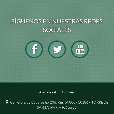
SÍGUENOS EN NUESTRAS REDES
SOCIALES
Aviso legal
Cookies
Carretera de Cáceres Ex 206, Km. 34.800 - 10186 - TORRE DE
SANTA MARÍA (Cáceres)