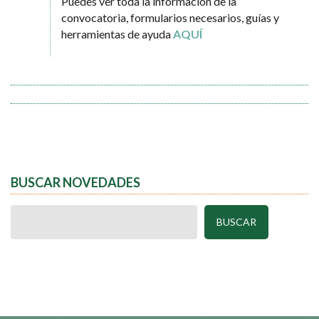
Puedes ver toda la información de la
convocatoria, formularios necesarios, guías y
herramientas de ayuda
AQUÍ
BUSCAR NOVEDADES