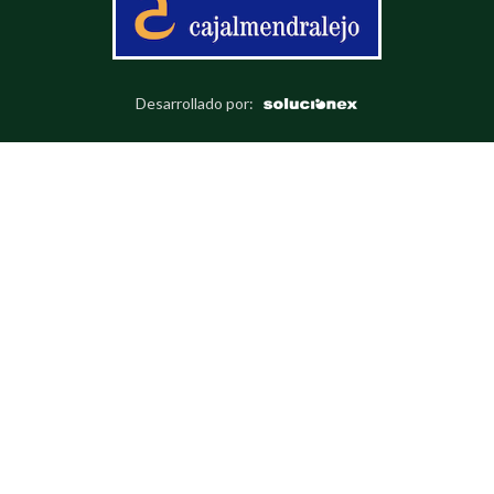
Desarrollado por: