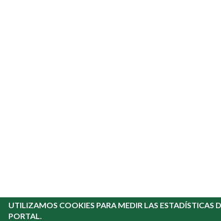
UTILIZAMOS COOKIES PARA MEDIR LAS ESTADÍSTICAS D
PORTAL.