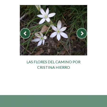
LAS FLORES DEL CAMINO POR
CRISTINA HIERRO