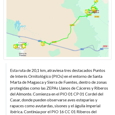
Esta ruta de 20,1 km, atraviesa tres destacados Puntos
de Interés Ornitológico (PIOs) en el entorno de Santa
Marta de Magasca y Sierra de Fuentes, dentro de zonas
protegidas como las ZEPAs Llanos de Cáceres y Riberos
del Almonte. Comienza en el PIO 01 CP 01 Cordel del
Casar, donde pueden observarse aves esteparias y
rapaces como avutardas, sisones y el águila imperial
ibérica. Continúa por el PIO 16 CC 01 Riberos del