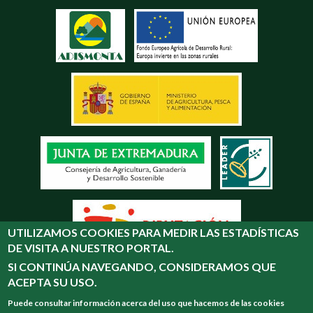
UTILIZAMOS COOKIES PARA MEDIR LAS ESTADÍSTICAS
DE VISITA A NUESTRO PORTAL.
SI CONTINÚA NAVEGANDO, CONSIDERAMOS QUE
ACEPTA SU USO.
Puede consultar información acerca del uso que hacemos de las cookies