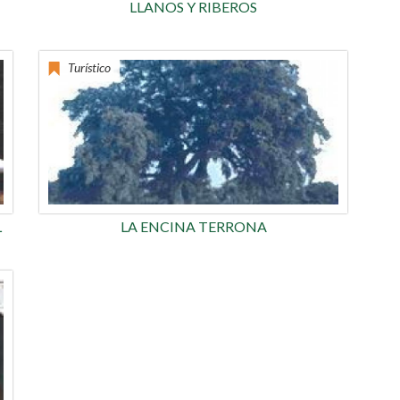
LLANOS Y RIBEROS
Turístico
L
LA ENCINA TERRONA