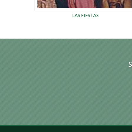
LAS FIESTAS