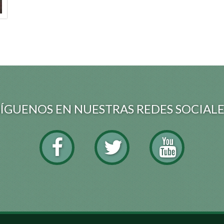
SÍGUENOS EN NUESTRAS REDES SOCIALE