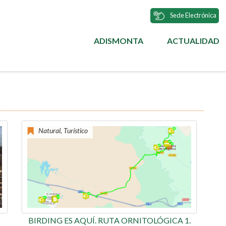
Sede Electrónica
ADISMONTA
ACTUALIDAD
MENÚ
PRINCIPAL
Natural, Turístico
BIRDING ES AQUÍ. RUTA ORNITOLÓGICA 1.