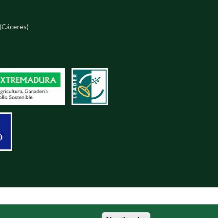
(Cáceres)