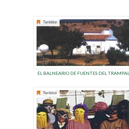
Turístico
EL BALNEARIO DE FUENTES DEL TRAMPA
Turístico