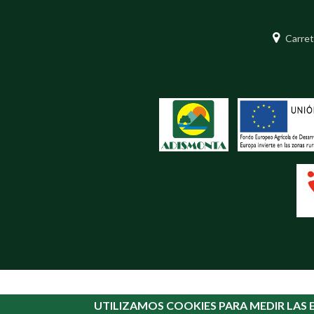
Carret
UTILIZAMOS COOKIES PARA MEDIR LAS E