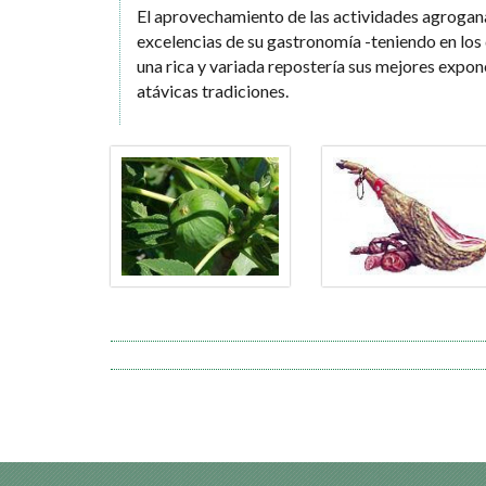
El aprovechamiento de las actividades agrogan
excelencias de su gastronomía -teniendo en los 
una rica y variada repostería sus mejores expon
atávicas tradiciones.