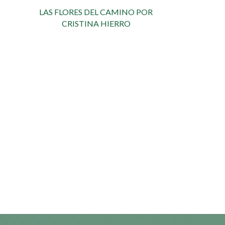
LAS FLORES DEL CAMINO POR
CRISTINA HIERRO