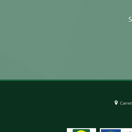
Carret