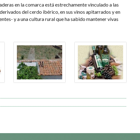
aderas en la comarca está estrechamente vinculado a las
derivados del cerdo ibérico, en sus vinos apitarrados y en
entes- y a una cultura rural que ha sabido mantener vivas